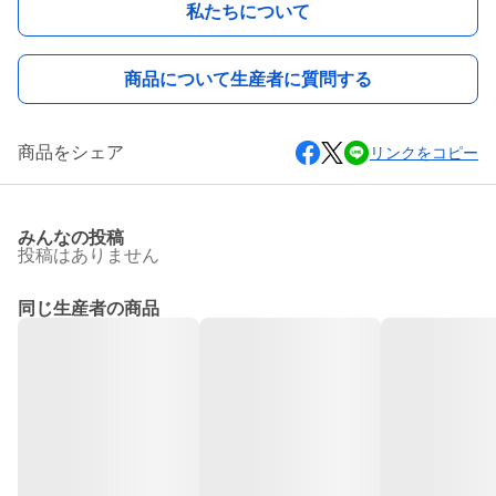
私たちについて
商品について生産者に質問する
商品をシェア
リンクをコピー
みんなの投稿
投稿はありません
同じ生産者の商品