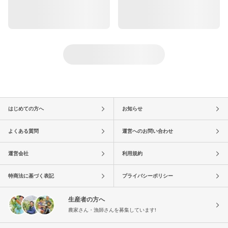
はじめての方へ
お知らせ
よくある質問
運営へのお問い合わせ
運営会社
利用規約
特商法に基づく表記
プライバシーポリシー
生産者の方へ
農家さん・漁師さんを募集しています!