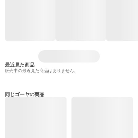
最近見た商品
販売中の最近見た商品はありません。
同じゴーヤの商品