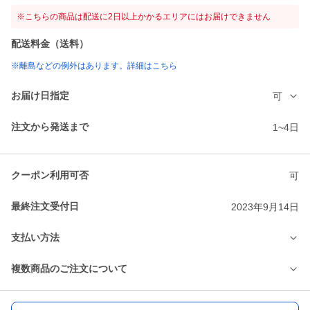
※こちらの商品は配送に2日以上かかるエリアにはお届けできません
配送料金（送料）
※離島などの例外はあります。詳細はこちら
お届け日指定
可
注文から発送まで
1~4日
クーポン利用可否
可
最終注文受付日
2023年9月14日
支払い方法
複数商品のご注文について