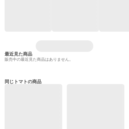
最近見た商品
販売中の最近見た商品はありません。
同じトマトの商品