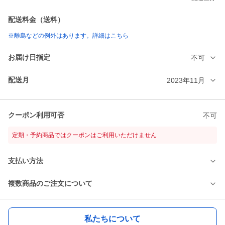
配送料金（送料）
※離島などの例外はあります。詳細はこちら
お届け日指定
不可
配送月
2023年11月
クーポン利用可否
不可
定期・予約商品ではクーポンはご利用いただけません
支払い方法
複数商品のご注文について
私たちについて