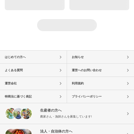
はじめての方へ
お知らせ
よくある質問
運営へのお問い合わせ
運営会社
利用規約
特商法に基づく表記
プライバシーポリシー
生産者の方へ
農家さん・漁師さんを募集しています!
法人・自治体の方へ