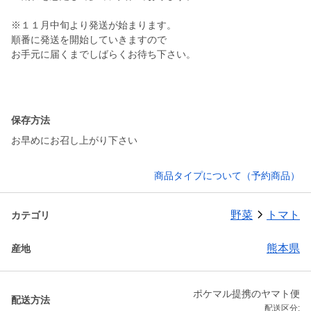
※１１月中旬より発送が始まります。
順番に発送を開始していきますので
お手元に届くまでしばらくお待ち下さい。
保存方法
お早めにお召し上がり下さい
商品タイプについて（予約商品）
野菜
トマト
カテゴリ
熊本県
産地
ポケマル提携のヤマト便
配送方法
配送区分: