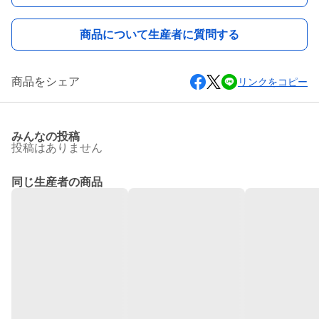
商品について生産者に質問する
商品をシェア
リンクをコピー
みんなの投稿
投稿はありません
同じ生産者の商品