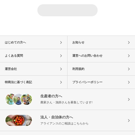
はじめての方へ
お知らせ
よくある質問
運営へのお問い合わせ
運営会社
利用規約
特商法に基づく表記
プライバシーポリシー
生産者の方へ
農家さん・漁師さんを募集しています!
法人・自治体の方へ
アライアンスのご相談はこちらから