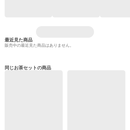
最近見た商品
販売中の最近見た商品はありません。
同じお茶セットの商品