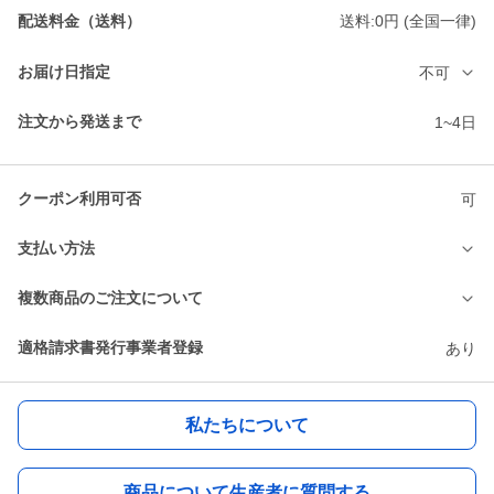
配送料金（送料）
送料:0円 (全国一律)
お届け日指定
不可
注文から発送まで
1~4日
クーポン利用可否
可
支払い方法
複数商品のご注文について
適格請求書発行事業者登録
あり
私たちについて
商品について生産者に質問する