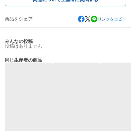
商品をシェア
リンクをコピー
みんなの投稿
投稿はありません
同じ生産者の商品