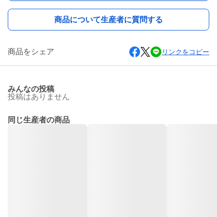
商品について生産者に質問する
商品をシェア
リンクをコピー
みんなの投稿
投稿はありません
同じ生産者の商品