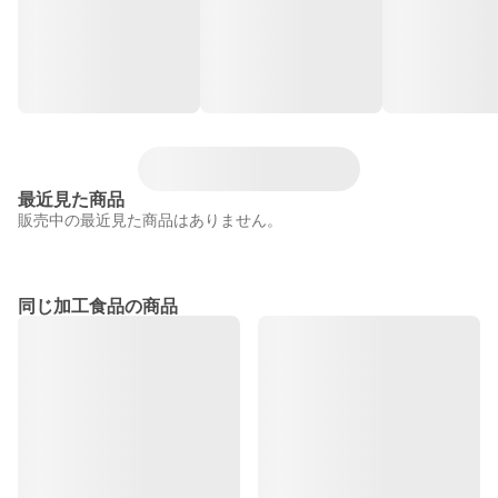
最近見た商品
販売中の最近見た商品はありません。
同じ加工食品の商品