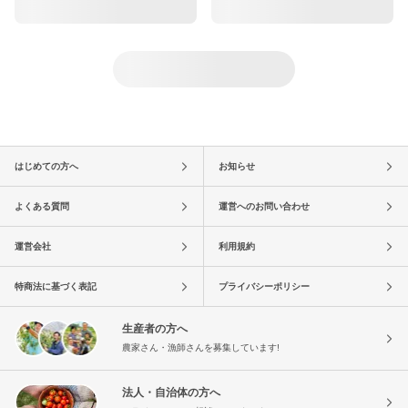
はじめての方へ
お知らせ
よくある質問
運営へのお問い合わせ
運営会社
利用規約
特商法に基づく表記
プライバシーポリシー
生産者の方へ
農家さん・漁師さんを募集しています!
法人・自治体の方へ