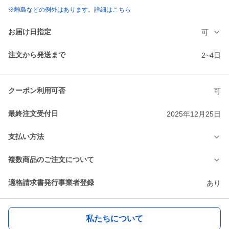
※離島などの例外はあります。詳細はこちら
お届け日指定
可
注文から発送まで
2~4日
クーポン利用可否
可
最終注文受付日
2025年12月25日
支払い方法
複数商品のご注文について
適格請求書発行事業者登録
あり
私たちについて