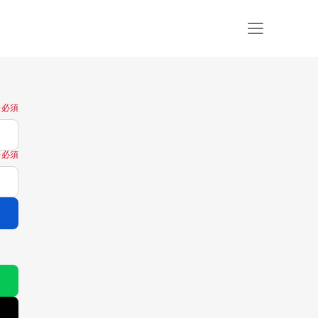
※必須
※必須