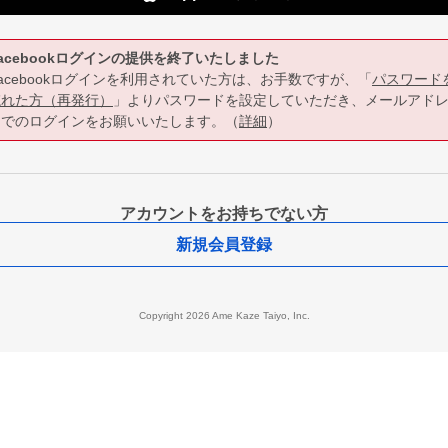
acebookログインの提供を終了いたしました
acebookログインを利用されていた方は、お手数ですが、「
パスワード
忘れた方（再発行）
」よりパスワードを設定していただき、メールアド
スでのログインをお願いいたします。（
詳細
）
アカウントをお持ちでない方
新規会員登録
Copyright 2026 Ame Kaze Taiyo, Inc.