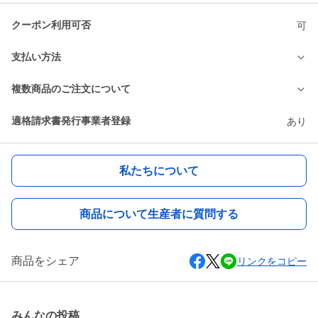
クーポン利用可否
可
支払い方法
複数商品のご注文について
適格請求書発行事業者登録
あり
私たちについて
商品について生産者に質問する
商品をシェア
リンクをコピー
みんなの投稿