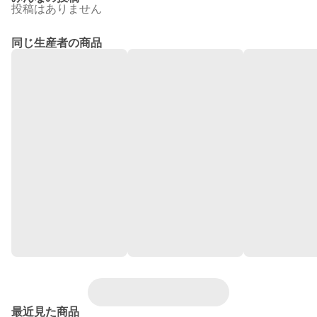
投稿はありません
同じ生産者の商品
最近見た商品