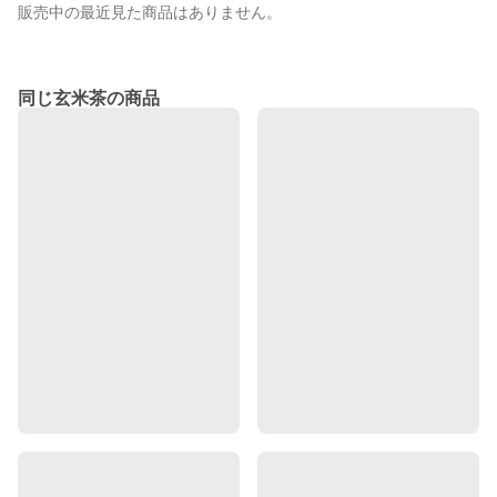
販売中の最近見た商品はありません。
同じ玄米茶の商品