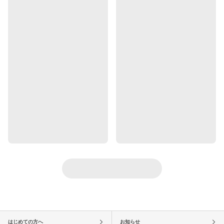
はじめての方へ
お知らせ