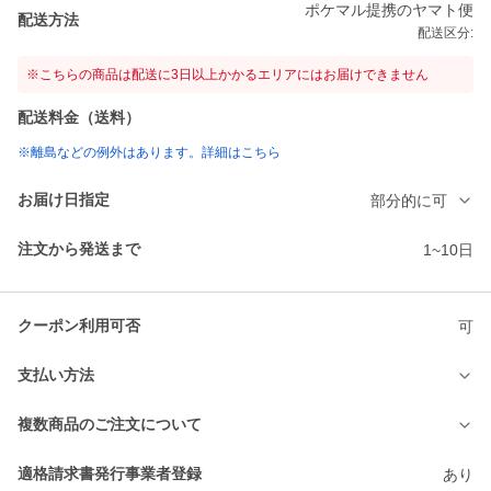
ポケマル提携のヤマト便
配送方法
配送区分:
※こちらの商品は配送に3日以上かかるエリアにはお届けできません
配送料金（送料）
※離島などの例外はあります。詳細はこちら
お届け日指定
部分的に可
注文から発送まで
1~10日
クーポン利用可否
可
支払い方法
複数商品のご注文について
適格請求書発行事業者登録
あり