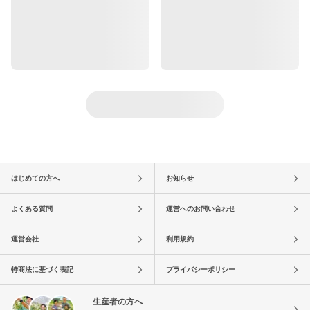
はじめての方へ
お知らせ
よくある質問
運営へのお問い合わせ
運営会社
利用規約
特商法に基づく表記
プライバシーポリシー
生産者の方へ