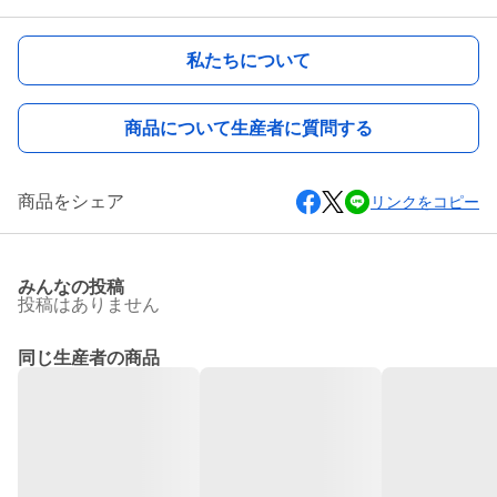
私たちについて
商品について生産者に質問する
商品をシェア
リンクをコピー
みんなの投稿
投稿はありません
同じ生産者の商品