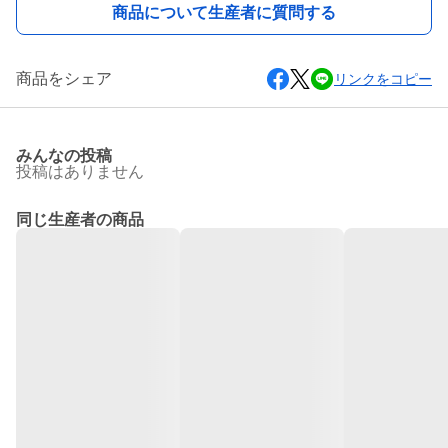
商品について生産者に質問する
商品をシェア
リンクをコピー
みんなの投稿
投稿はありません
同じ生産者の商品