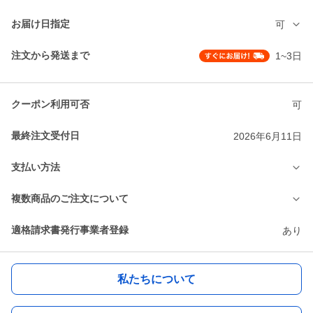
お届け日指定
可
注文から発送まで
1~3日
クーポン利用可否
可
最終注文受付日
2026年6月11日
支払い方法
複数商品のご注文について
適格請求書発行事業者登録
あり
私たちについて