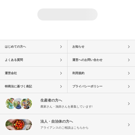
はじめての方へ
お知らせ
よくある質問
運営へのお問い合わせ
運営会社
利用規約
特商法に基づく表記
プライバシーポリシー
生産者の方へ
農家さん・漁師さんを募集しています!
法人・自治体の方へ
アライアンスのご相談はこちらから