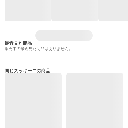
最近見た商品
販売中の最近見た商品はありません。
同じズッキーニの商品