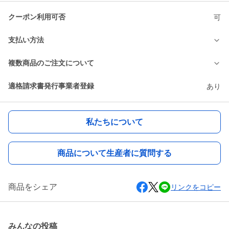
クーポン利用可否
可
支払い方法
複数商品のご注文について
適格請求書発行事業者登録
あり
私たちについて
商品について生産者に質問する
商品をシェア
リンクをコピー
みんなの投稿