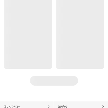
はじめての方へ
お知らせ