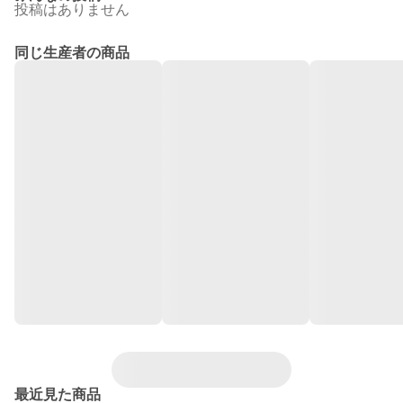
投稿はありません
同じ生産者の商品
最近見た商品