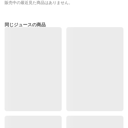
販売中の最近見た商品はありません。
同じジュースの商品