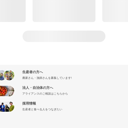
生産者の方へ
農家さん・漁師さんを募集しています!
法人・自治体の方へ
アライアンスのご相談はこちらから
採用情報
生産者と食べる人をつなぎたい
』