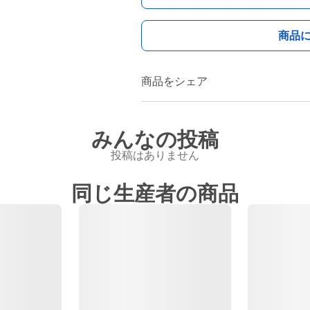
商品
商品をシェア
みんなの投稿
投稿はありません
同じ生産者の商品