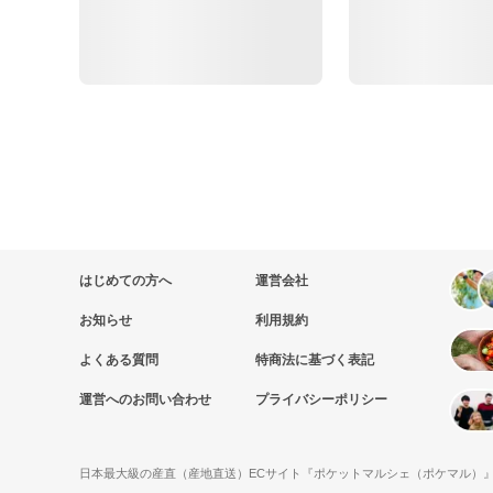
はじめての方へ
運営会社
お知らせ
利用規約
よくある質問
特商法に基づく表記
運営へのお問い合わせ
プライバシーポリシー
日本最大級の産直（産地直送）ECサイト『ポケットマルシェ（ポケマル）