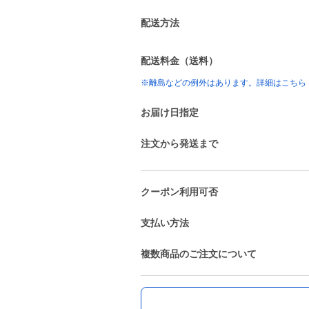
配送方法
配送料金（送料）
※離島などの例外はあります。詳細はこちら
お届け日指定
注文から発送まで
クーポン利用可否
支払い方法
複数商品のご注文について