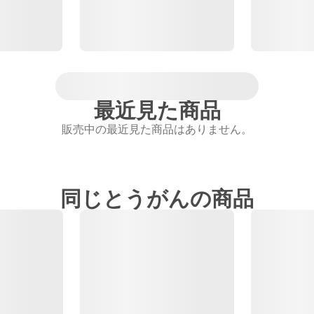
最近見た商品
販売中の最近見た商品はありません。
同じとうがんの商品