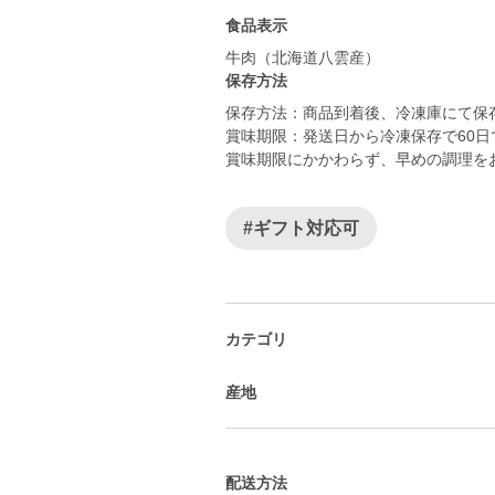
食品表示
牛肉（北海道八雲産）
保存方法
保存方法：商品到着後、冷凍庫にて保
賞味期限：発送日から冷凍保存で60
賞味期限にかかわらず、早めの調理を
#ギフト対応可
カテゴリ
産地
配送方法