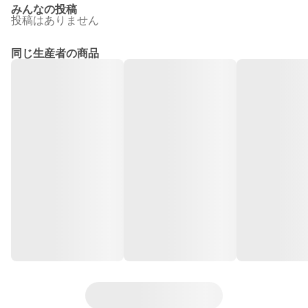
みんなの投稿
投稿はありません
同じ生産者の商品