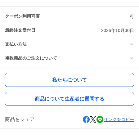
クーポン利用可否
可
最終注文受付日
2026年10月30日
支払い方法
複数商品のご注文について
私たちについて
商品について生産者に質問する
商品をシェア
リンクをコピー