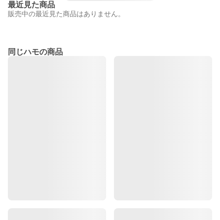
最近見た商品
販売中の最近見た商品はありません。
同じハモの商品