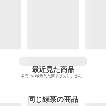
最近見た商品
販売中の最近見た商品はありません。
同じ緑茶の商品