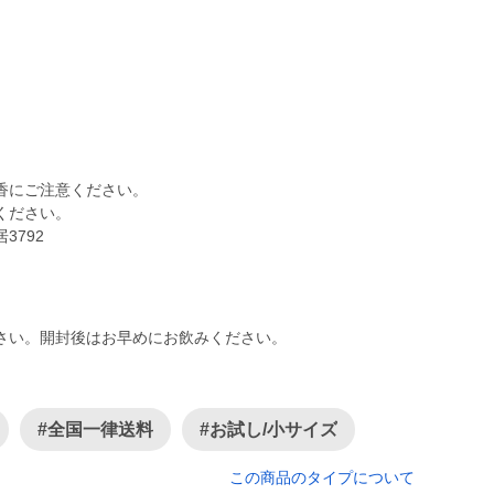
にご注意ください。
ください。
792
さい。開封後はお早めにお飲みください。
#全国一律送料
#お試し/小サイズ
この商品のタイプについて