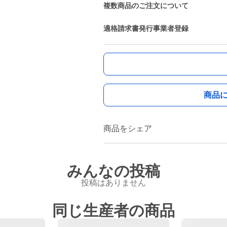
複数商品のご注文について
適格請求書発行事業者登録
商品
商品をシェア
みんなの投稿
投稿はありません
同じ生産者の商品