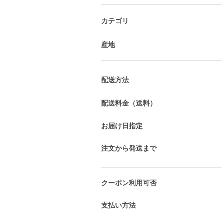
カテゴリ
産地
配送方法
配送料金（送料）
お届け日指定
注文から発送まで
クーポン利用可否
支払い方法