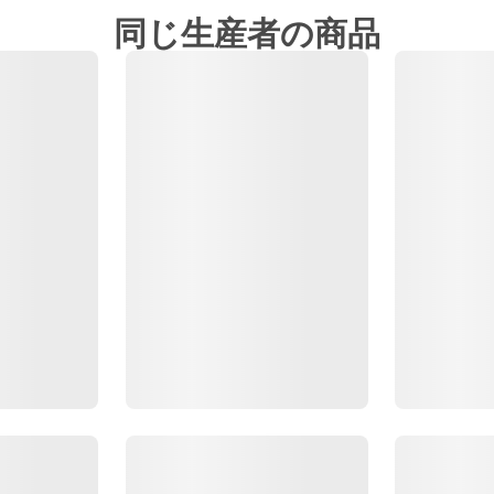
同じ生産者の商品