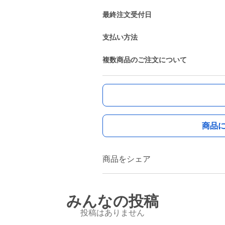
最終注文受付日
支払い方法
複数商品のご注文について
商品
商品をシェア
みんなの投稿
投稿はありません