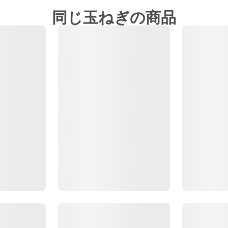
同じ玉ねぎの商品