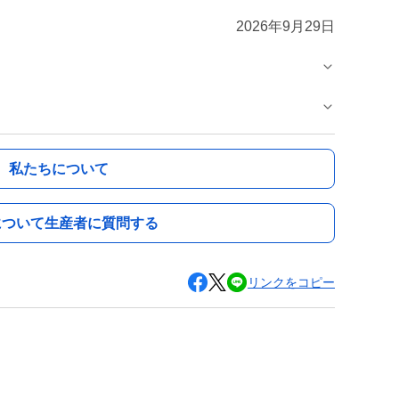
2026年9月29日
私たちについて
について生産者に質問する
リンクをコピー