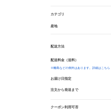
カテゴリ
産地
配送方法
配送料金（送料）
※離島などの例外はあります。詳細はこちら
お届け日指定
注文から発送まで
クーポン利用可否