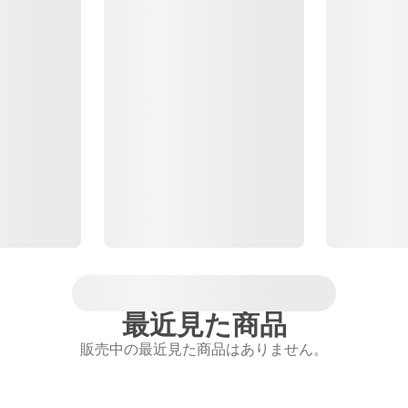
最近見た商品
販売中の最近見た商品はありません。