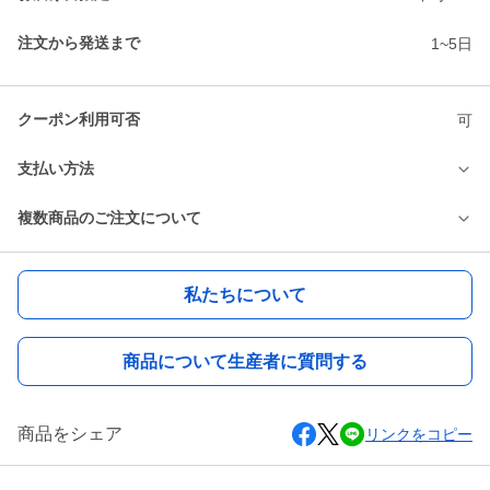
注文から発送まで
1~5日
クーポン利用可否
可
支払い方法
複数商品のご注文について
私たちについて
商品について生産者に質問する
商品をシェア
リンクをコピー