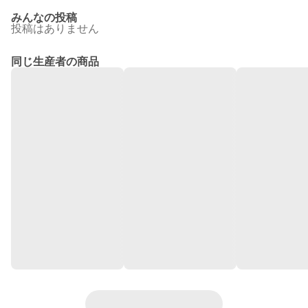
みんなの投稿
投稿はありません
同じ生産者の商品