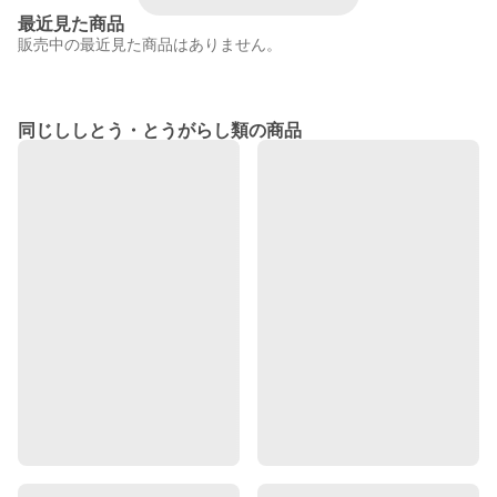
最近見た商品
販売中の最近見た商品はありません。
同じししとう・とうがらし類の商品