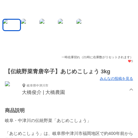
一時在庫切れ（21時に在庫数がリセットされます）
5
【伝統野菜青唐辛子】あじめこしょう 3kg
みんなの投稿を見る
岐阜県中津川市
大橋俊介 | 大橋農園
商品説明
岐阜・中津川の伝統野菜「あじめこしょう」
「あじめこしょう」は、岐阜県中津川市福岡地区で約400年前から