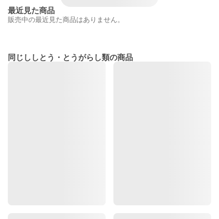
最近見た商品
販売中の最近見た商品はありません。
同じししとう・とうがらし類の商品