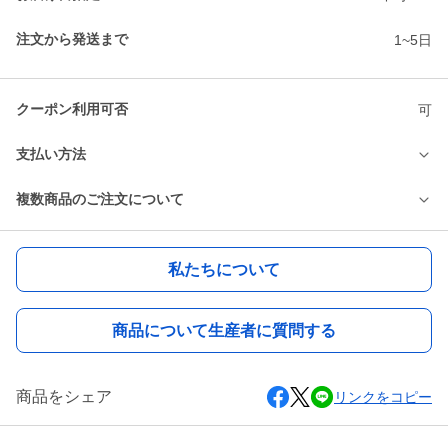
注文から発送まで
1~5日
クーポン利用可否
可
支払い方法
複数商品のご注文について
私たちについて
商品について生産者に質問する
商品をシェア
リンクをコピー