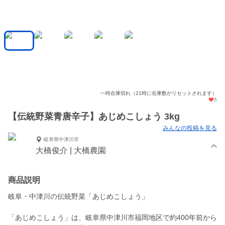
一時在庫切れ（21時に在庫数がリセットされます）
5
【伝統野菜青唐辛子】あじめこしょう 3kg
みんなの投稿を見る
岐阜県中津川市
大橋俊介 | 大橋農園
商品説明
岐阜・中津川の伝統野菜「あじめこしょう」
「あじめこしょう」は、岐阜県中津川市福岡地区で約400年前から