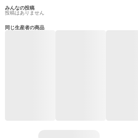
みんなの投稿
投稿はありません
同じ生産者の商品