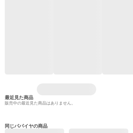
最近見た商品
販売中の最近見た商品はありません。
同じパパイヤの商品