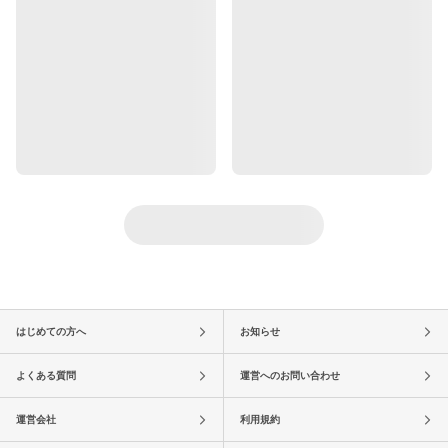
はじめての方へ
お知らせ
よくある質問
運営へのお問い合わせ
運営会社
利用規約