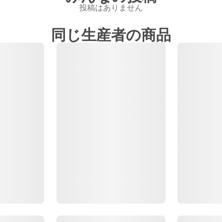
投稿はありません
同じ生産者の商品