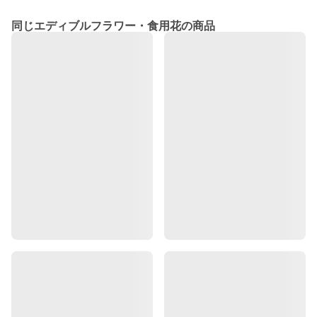
同じエディブルフラワー・食用花の商品