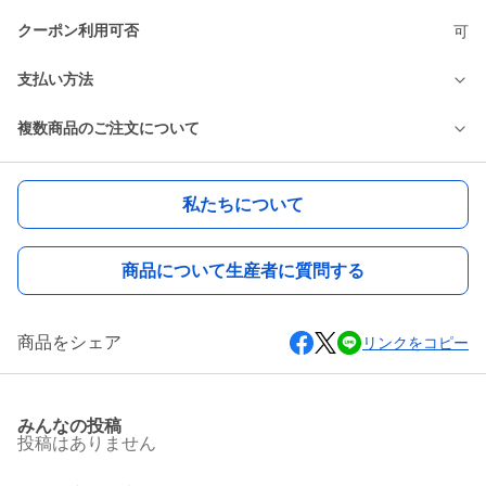
クーポン利用可否
可
支払い方法
複数商品のご注文について
私たちについて
商品について生産者に質問する
商品をシェア
リンクをコピー
みんなの投稿
投稿はありません