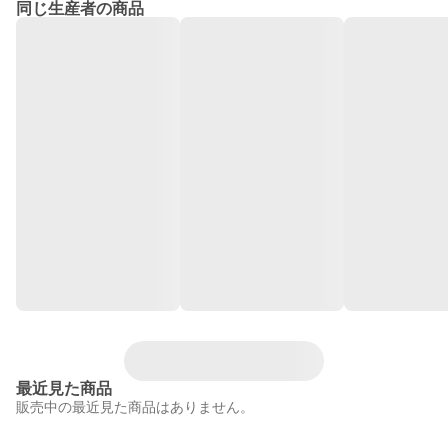
同じ生産者の商品
最近見た商品
販売中の最近見た商品はありません。