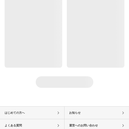
はじめての方へ
お知らせ
よくある質問
運営へのお問い合わせ