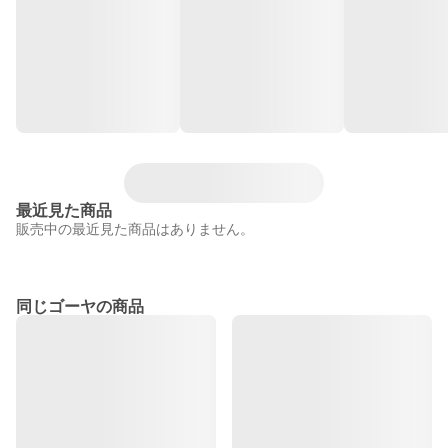
最近見た商品
販売中の最近見た商品はありません。
同じゴーヤの商品