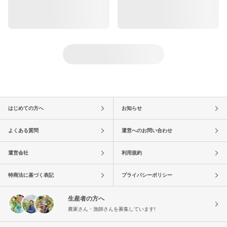
はじめての方へ
お知らせ
よくある質問
運営へのお問い合わせ
運営会社
利用規約
特商法に基づく表記
プライバシーポリシー
生産者の方へ
農家さん・漁師さんを募集しています!