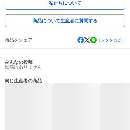
私たちについて
商品について生産者に質問する
商品をシェア
リンクをコピー
みんなの投稿
投稿はありません
同じ生産者の商品