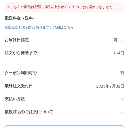
※こちらの商品は配送に3日以上かかるエリアにはお届けできません
配送料金（送料）
※離島などの例外はあります。詳細はこちら
お届け日指定
可
注文から発送まで
1~4日
クーポン利用可否
可
最終注文受付日
2023年7月31日
支払い方法
複数商品のご注文について