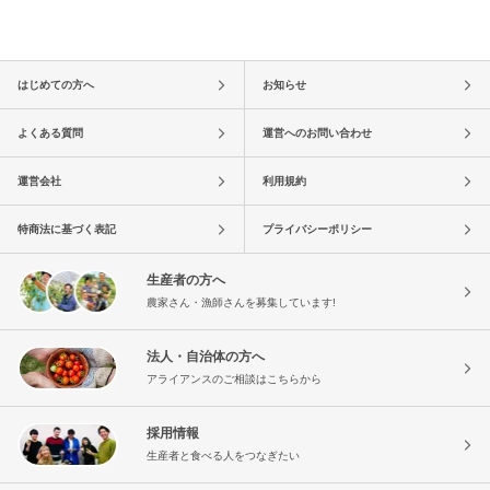
はじめての方へ
お知らせ
よくある質問
運営へのお問い合わせ
運営会社
利用規約
特商法に基づく表記
プライバシーポリシー
生産者の方へ
農家さん・漁師さんを募集しています!
法人・自治体の方へ
アライアンスのご相談はこちらから
採用情報
生産者と食べる人をつなぎたい