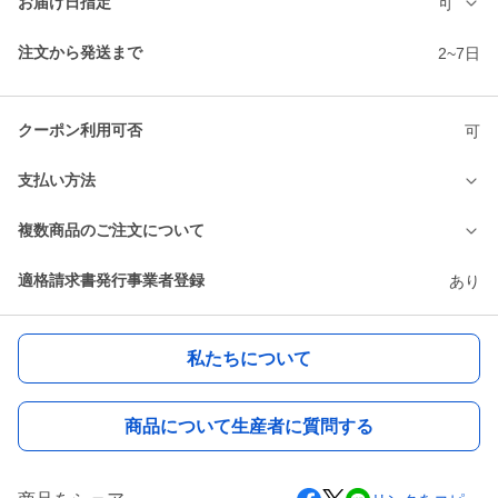
お届け日指定
可
注文から発送まで
2~7日
クーポン利用可否
可
支払い方法
複数商品のご注文について
適格請求書発行事業者登録
あり
私たちについて
商品について生産者に質問する