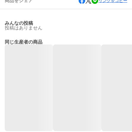
商品をシェア
リンクをコピー
みんなの投稿
投稿はありません
同じ生産者の商品