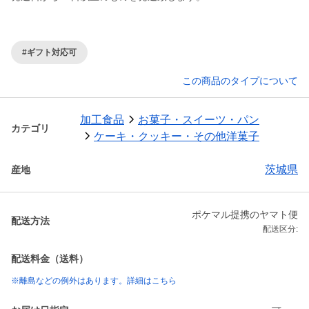
#ギフト対応可
この商品のタイプについて
加工食品
お菓子・スイーツ・パン
カテゴリ
ケーキ・クッキー・その他洋菓子
茨城県
産地
ポケマル提携のヤマト便
配送方法
配送区分:
配送料金（送料）
※離島などの例外はあります。詳細はこちら