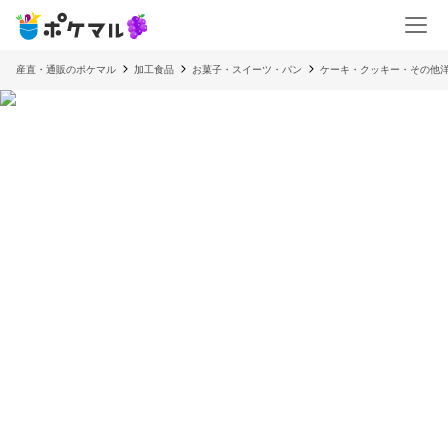
産直・通販のポケマル
加工食品
お菓子・スイーツ・パン
ケーキ・クッキー・その他