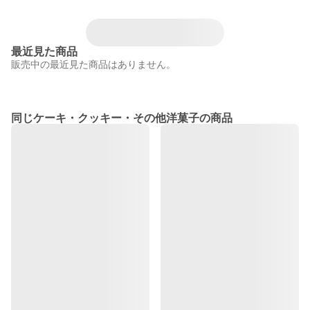
最近見た商品
販売中の最近見た商品はありません。
同じケーキ・クッキー・その他洋菓子の商品