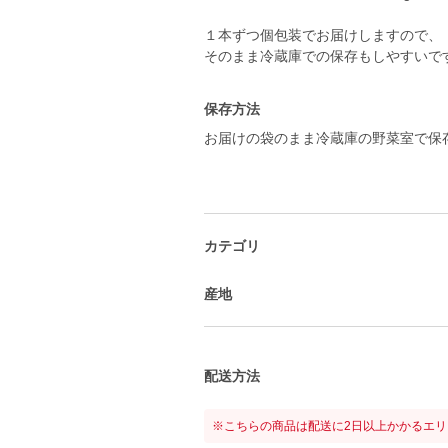
１本ずつ個包装でお届けしますので、
そのまま冷蔵庫での保存もしやすいで
保存方法
お届けの袋のまま冷蔵庫の野菜室で保
カテゴリ
産地
配送方法
※こちらの商品は配送に2日以上かかるエ