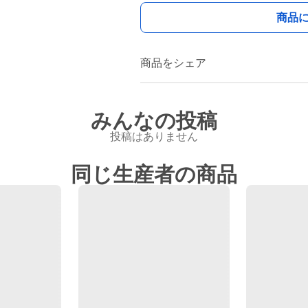
商品
商品をシェア
みんなの投稿
投稿はありません
同じ生産者の商品