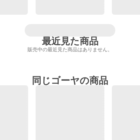
最近見た商品
販売中の最近見た商品はありません。
同じゴーヤの商品