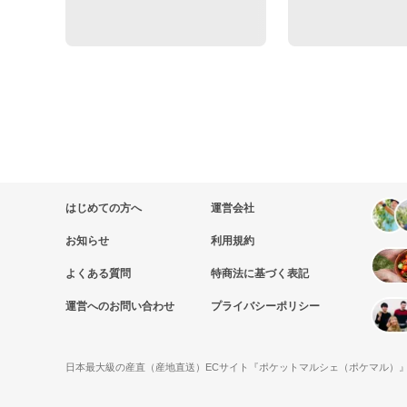
はじめての方へ
運営会社
お知らせ
利用規約
よくある質問
特商法に基づく表記
運営へのお問い合わせ
プライバシーポリシー
日本最大級の産直（産地直送）ECサイト『ポケットマルシェ（ポケマル）