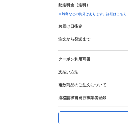
配送料金（送料）
※離島などの例外はあります。詳細はこちら
お届け日指定
注文から発送まで
クーポン利用可否
支払い方法
複数商品のご注文について
適格請求書発行事業者登録