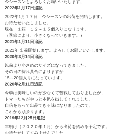
今シーズンもよろしくお願いいたします。
2022年1月17日追記
2022年1月１７日 今シーズンの出荷を開始します。
お待たせいたしました。
現在 １箱 １２～１５個入りになります。
（季節により、小さくなっていきます。）
2021年1月11日追記
2021年 出荷開始します。よろしくお願いいたします。
2020年3月14日追記
以前より小さめのサイズになってきました。
その日の採れ具合によりますが
15～20個入りになっています。
2020年2月11日追記
今季は美味しいのが少なくて苦戦しておりましたが、
トマトたちがやっと本気を出してくれました。
自信をもって出品できる味になりましたので、
これから頑張ります。
2019年12月25日追記
年明け（２０２０年１月）から出荷を始める予定です。
お待たせしてすみませんでした。