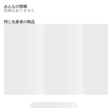
みんなの投稿
投稿はありません
同じ生産者の商品