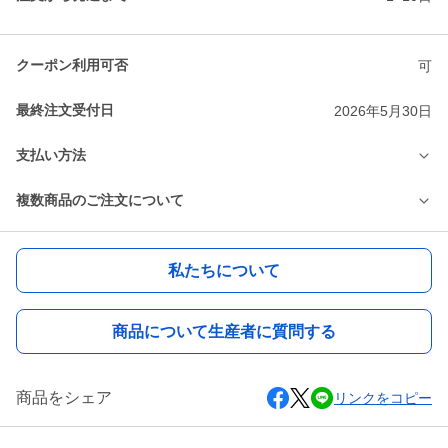
クーポン利用可否
可
最終注文受付日
2026年5月30日
支払い方法
複数商品のご注文について
私たちについて
商品について生産者に質問する
商品をシェア
リンクをコピー