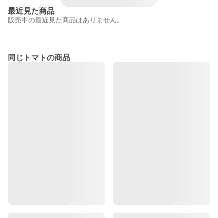
最近見た商品
販売中の最近見た商品はありません。
同じトマトの商品