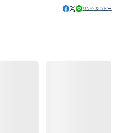
リンクをコピー