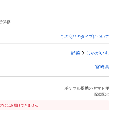
で保存
この商品のタイプについて
野菜
じゃがいも
宮崎県
ポケマル提携のヤマト便
配送区分:
リアにはお届けできません