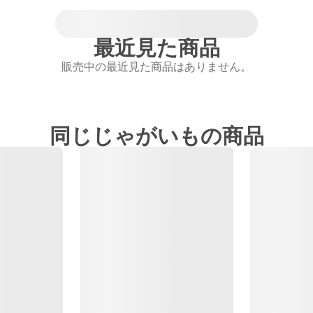
最近見た商品
販売中の最近見た商品はありません。
同じじゃがいもの商品