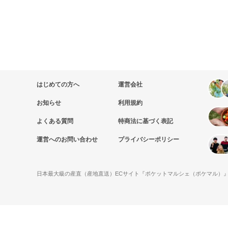
はじめての方へ
運営会社
お知らせ
利用規約
よくある質問
特商法に基づく表記
運営へのお問い合わせ
プライバシーポリシー
日本最大級の産直（産地直送）ECサイト『ポケットマルシェ（ポケマル）