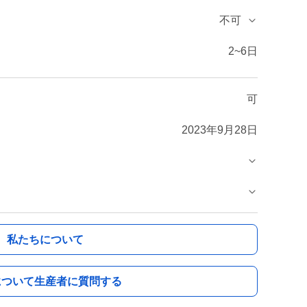
不可
2~6日
可
2023年9月28日
私たちについて
について生産者に質問する