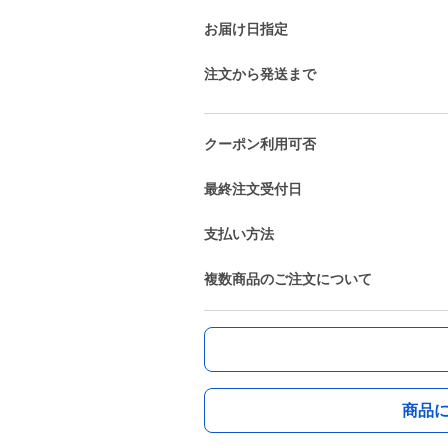
お届け日指定
注文から発送まで
クーポン利用可否
最終注文受付日
支払い方法
複数商品のご注文について
商品