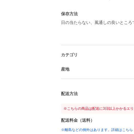
保存方法
日の当たらない、風通しの良いところ
カテゴリ
産地
配送方法
※こちらの商品は配送に3日以上かかるエ
配送料金（送料）
※離島などの例外はあります。詳細はこちら