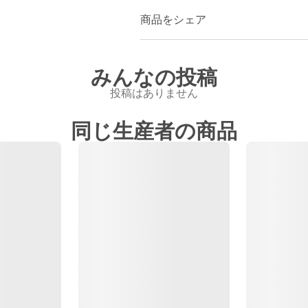
商品をシェア
みんなの投稿
投稿はありません
同じ生産者の商品