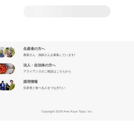
生産者の方へ
農家さん・漁師さんを募集しています!
法人・自治体の方へ
アライアンスのご相談はこちらから
採用情報
生産者と食べる人をつなぎたい
』
Copyright 2026 Ame Kaze Taiyo, Inc.