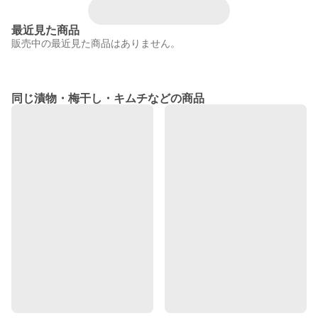
最近見た商品
販売中の最近見た商品はありません。
同じ漬物・梅干し・キムチなどの商品