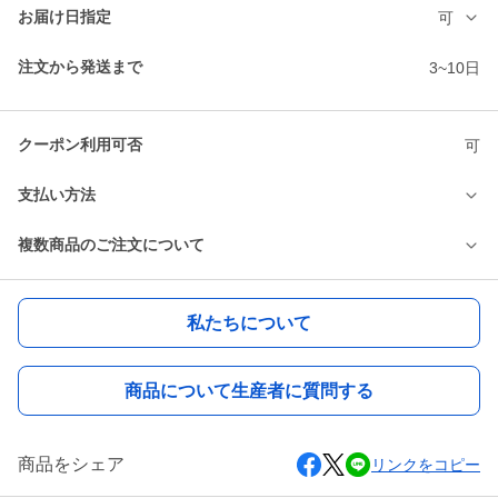
お届け日指定
可
注文から発送まで
3~10日
クーポン利用可否
可
支払い方法
複数商品のご注文について
私たちについて
商品について生産者に質問する
商品をシェア
リンクをコピー