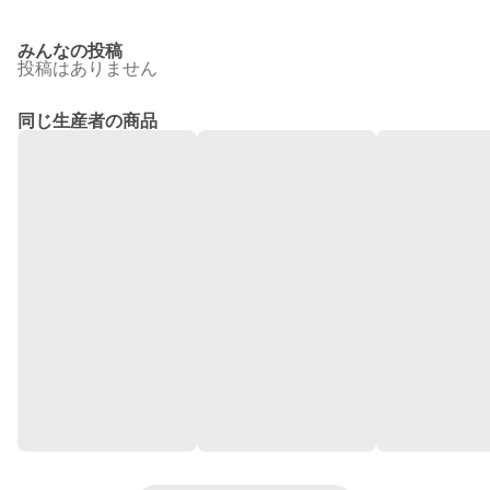
みんなの投稿
投稿はありません
同じ生産者の商品