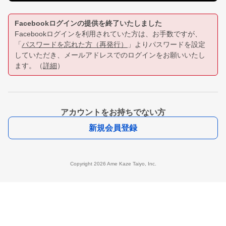
Facebookログインの提供を終了いたしました
Facebookログインを利用されていた方は、お手数ですが、
「
パスワードを忘れた方（再発行）
」よりパスワードを設定
していただき、メールアドレスでのログインをお願いいたし
ます。（
詳細
）
アカウントをお持ちでない方
新規会員登録
Copyright 2026 Ame Kaze Taiyo, Inc.