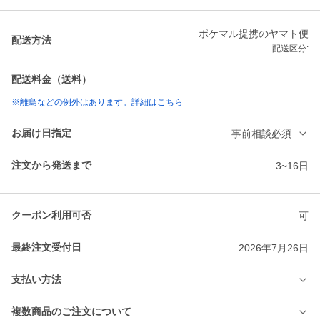
ポケマル提携のヤマト便
配送方法
配送区分:
配送料金（送料）
※離島などの例外はあります。詳細はこちら
お届け日指定
事前相談必須
注文から発送まで
3~16日
クーポン利用可否
可
最終注文受付日
2026年7月26日
支払い方法
複数商品のご注文について