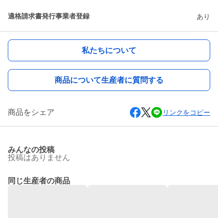
適格請求書発行事業者登録
あり
私たちについて
商品について生産者に質問する
商品をシェア
リンクをコピー
みんなの投稿
投稿はありません
同じ生産者の商品