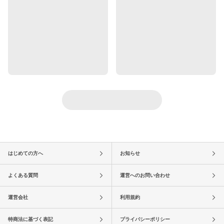
はじめての方へ
お知らせ
よくある質問
運営へのお問い合わせ
運営会社
利用規約
特商法に基づく表記
プライバシーポリシー