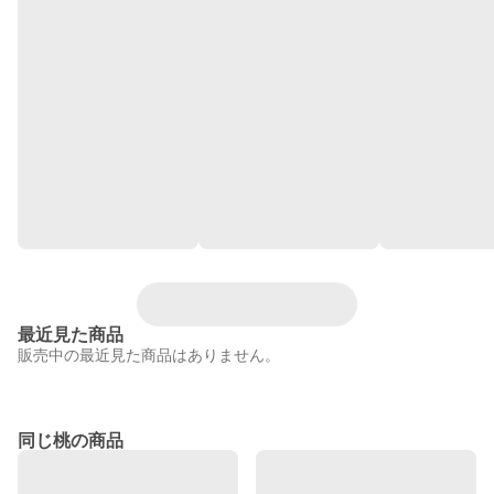
最近見た商品
販売中の最近見た商品はありません。
同じ桃の商品