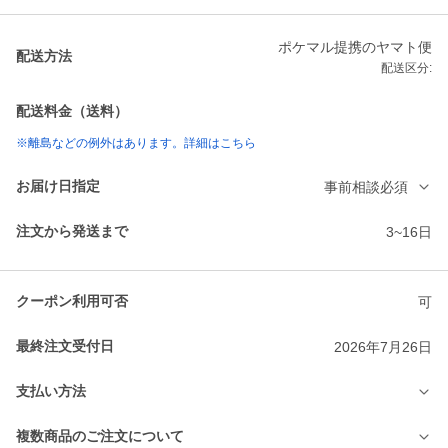
ポケマル提携のヤマト便
配送方法
配送区分:
配送料金（送料）
※離島などの例外はあります。詳細はこちら
お届け日指定
事前相談必須
注文から発送まで
3~16日
クーポン利用可否
可
最終注文受付日
2026年7月26日
支払い方法
複数商品のご注文について