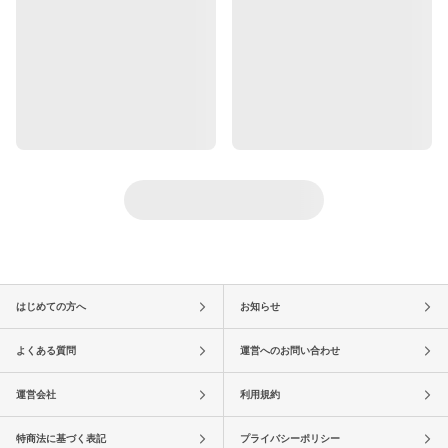
はじめての方へ
お知らせ
よくある質問
運営へのお問い合わせ
運営会社
利用規約
特商法に基づく表記
プライバシーポリシー