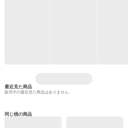
最近見た商品
販売中の最近見た商品はありません。
同じ桃の商品