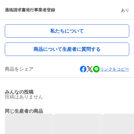
適格請求書発行事業者登録
あり
私たちについて
商品について生産者に質問する
商品をシェア
リンクをコピー
みんなの投稿
投稿はありません
同じ生産者の商品