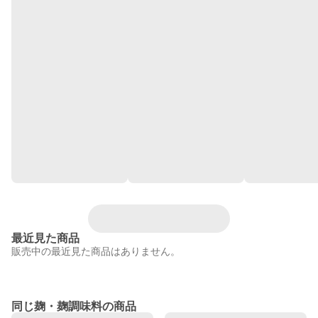
最近見た商品
販売中の最近見た商品はありません。
同じ麹・麹調味料の商品