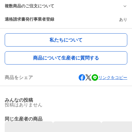
複数商品のご注文について
適格請求書発行事業者登録
あり
私たちについて
商品について生産者に質問する
商品をシェア
リンクをコピー
みんなの投稿
投稿はありません
同じ生産者の商品