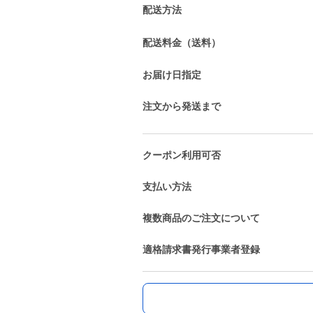
配送方法
配送料金（送料）
お届け日指定
注文から発送まで
クーポン利用可否
支払い方法
複数商品のご注文について
適格請求書発行事業者登録