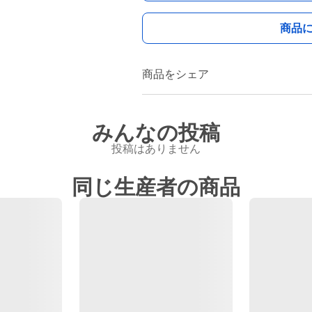
商品
商品をシェア
みんなの投稿
投稿はありません
同じ生産者の商品