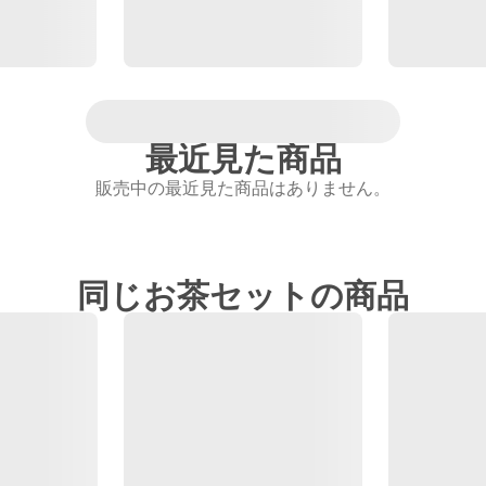
最近見た商品
販売中の最近見た商品はありません。
同じお茶セットの商品