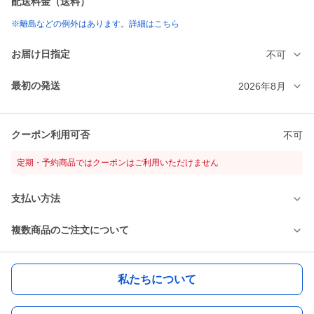
配送料金（送料）
※離島などの例外はあります。詳細はこちら
お届け日指定
不可
最初の発送
2026年8月
クーポン利用可否
不可
定期・予約商品ではクーポンはご利用いただけません
支払い方法
複数商品のご注文について
私たちについて