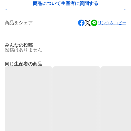
商品について生産者に質問する
商品をシェア
リンクをコピー
みんなの投稿
投稿はありません
同じ生産者の商品