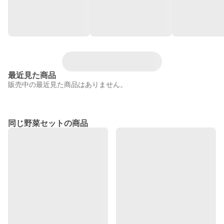
最近見た商品
販売中の最近見た商品はありません。
同じ野菜セットの商品