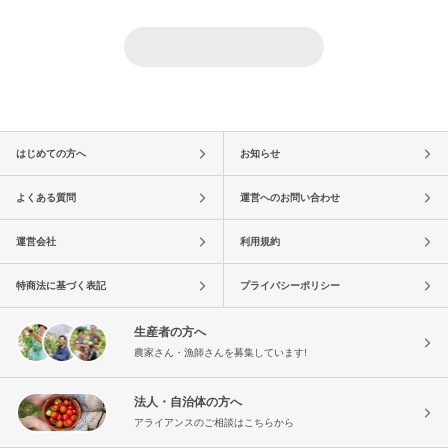
はじめての方へ
お知らせ
よくある質問
運営へのお問い合わせ
運営会社
利用規約
特商法に基づく表記
プライバシーポリシー
生産者の方へ
農家さん・漁師さんを募集しています!
法人・自治体の方へ
アライアンスのご相談はこちらから