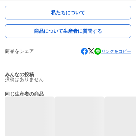
私たちについて
商品について生産者に質問する
商品をシェア
リンクをコピー
みんなの投稿
投稿はありません
同じ生産者の商品