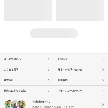
はじめての方へ
お知らせ
よくある質問
運営へのお問い合わせ
運営会社
利用規約
特商法に基づく表記
プライバシーポリシー
生産者の方へ
農家さん・漁師さんを募集しています!