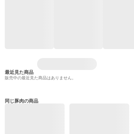
最近見た商品
販売中の最近見た商品はありません。
同じ豚肉の商品