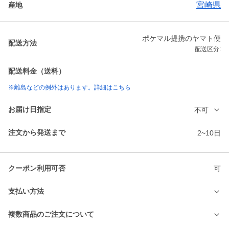
宮崎県
産地
ポケマル提携のヤマト便
配送方法
配送区分:
配送料金（送料）
※離島などの例外はあります。詳細はこちら
お届け日指定
不可
注文から発送まで
2~10日
クーポン利用可否
可
支払い方法
複数商品のご注文について