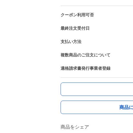
クーポン利用可否
最終注文受付日
支払い方法
複数商品のご注文について
適格請求書発行事業者登録
商品
商品をシェア