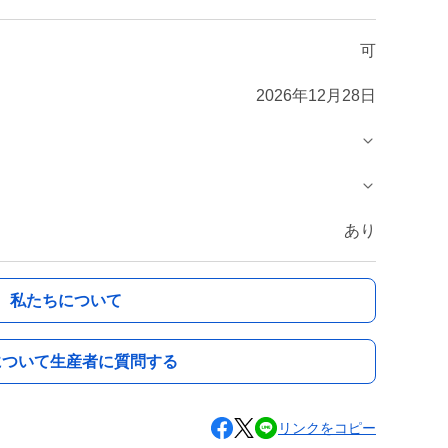
可
2026年12月28日
あり
私たちについて
について生産者に質問する
リンクをコピー