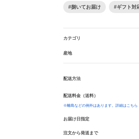
#捌いてお届け
#ギフト対
カテゴリ
産地
配送方法
配送料金（送料）
※離島などの例外はあります。詳細はこちら
お届け日指定
注文から発送まで