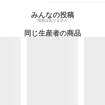
みんなの投稿
投稿はありません
同じ生産者の商品