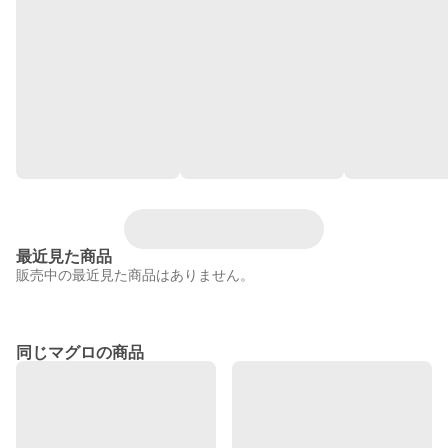
最近見た商品
販売中の最近見た商品はありません。
同じマグロの商品