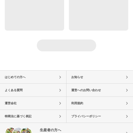
はじめての方へ
お知らせ
よくある質問
運営へのお問い合わせ
運営会社
利用規約
特商法に基づく表記
プライバシーポリシー
生産者の方へ