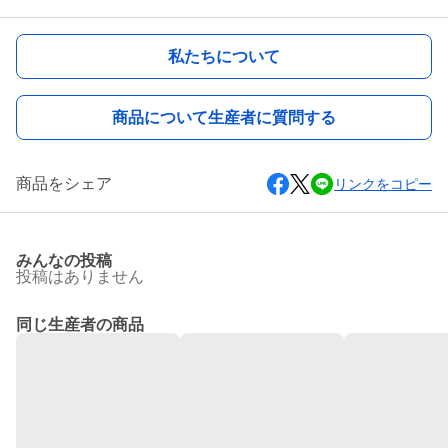
私たちについて
商品について生産者に質問する
商品をシェア
リンクをコピー
みんなの投稿
投稿はありません
同じ生産者の商品