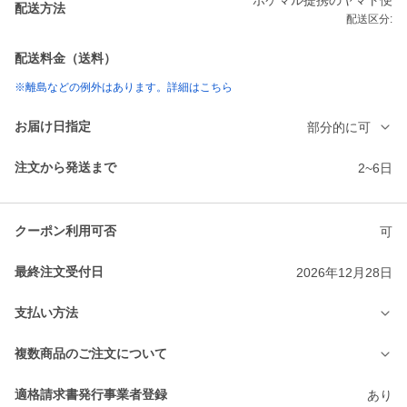
ポケマル提携のヤマト便
配送方法
配送区分:
配送料金（送料）
※離島などの例外はあります。詳細はこちら
お届け日指定
部分的に可
注文から発送まで
2~6日
クーポン利用可否
可
最終注文受付日
2026年12月28日
支払い方法
複数商品のご注文について
適格請求書発行事業者登録
あり