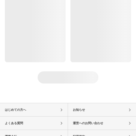
はじめての方へ
お知らせ
よくある質問
運営へのお問い合わせ