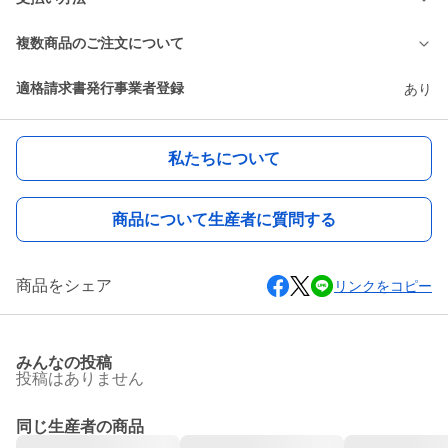
複数商品のご注文について
適格請求書発行事業者登録
あり
私たちについて
商品について生産者に質問する
商品をシェア
リンクをコピー
みんなの投稿
投稿はありません
同じ生産者の商品