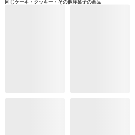
同じケーキ・クッキー・その他洋菓子の商品