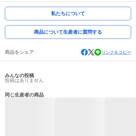
私たちについて
商品について生産者に質問する
商品をシェア
リンクをコピー
みんなの投稿
投稿はありません
同じ生産者の商品