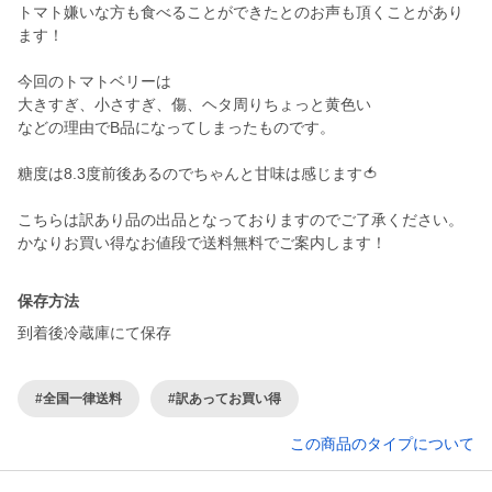
トマト嫌いな方も食べることができたとのお声も頂くことがあり
ます！
今回のトマトベリーは
大きすぎ、小さすぎ、傷、ヘタ周りちょっと黄色い
などの理由でB品になってしまったものです。
糖度は8.3度前後あるのでちゃんと甘味は感じます🍅
こちらは訳あり品の出品となっておりますのでご了承ください。
かなりお買い得なお値段で送料無料でご案内します！
保存方法
到着後冷蔵庫にて保存
#全国一律送料
#訳あってお買い得
この商品のタイプについて