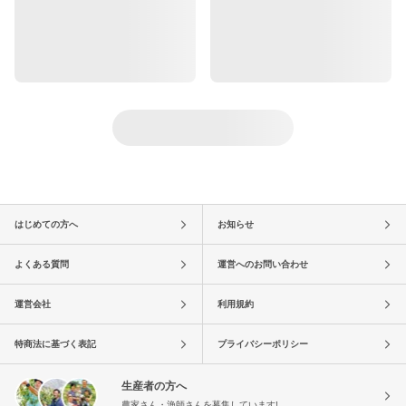
はじめての方へ
お知らせ
よくある質問
運営へのお問い合わせ
運営会社
利用規約
特商法に基づく表記
プライバシーポリシー
生産者の方へ
農家さん・漁師さんを募集しています!