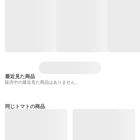
最近見た商品
販売中の最近見た商品はありません。
同じトマトの商品