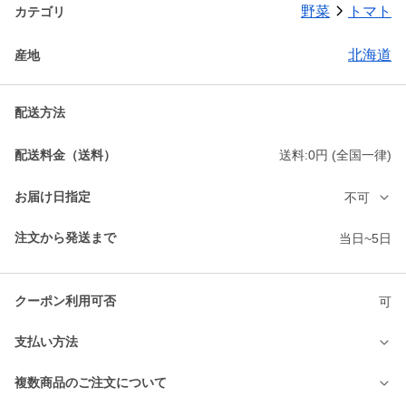
野菜
トマト
カテゴリ
北海道
産地
配送方法
配送料金（送料）
送料:0円 (全国一律)
お届け日指定
不可
注文から発送まで
当日~5日
クーポン利用可否
可
支払い方法
複数商品のご注文について