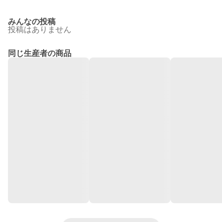
みんなの投稿
投稿はありません
同じ生産者の商品