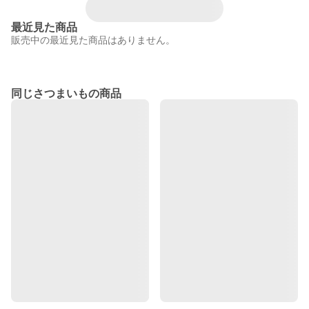
最近見た商品
販売中の最近見た商品はありません。
同じさつまいもの商品