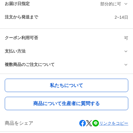
お届け日指定
部分的に可
注文から発送まで
2~14日
クーポン利用可否
可
支払い方法
複数商品のご注文について
私たちについて
商品について生産者に質問する
商品をシェア
リンクをコピー