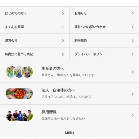
はじめての方へ
お知らせ
よくある質問
運営へのお問い合わせ
運営会社
利用規約
特商法に基づく表記
プライバシーポリシー
生産者の方へ
農家さん・漁師さんを募集しています!
法人・自治体の方へ
アライアンスのご相談はこちらから
採用情報
生産者と食べる人をつなぎたい
Links