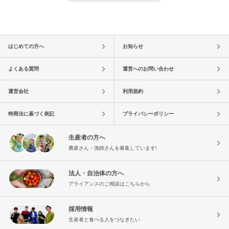
はじめての方へ
お知らせ
よくある質問
運営へのお問い合わせ
運営会社
利用規約
特商法に基づく表記
プライバシーポリシー
生産者の方へ
農家さん・漁師さんを募集しています!
法人・自治体の方へ
アライアンスのご相談はこちらから
採用情報
生産者と食べる人をつなぎたい