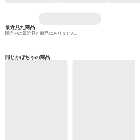
最近見た商品
販売中の最近見た商品はありません。
同じかぼちゃの商品