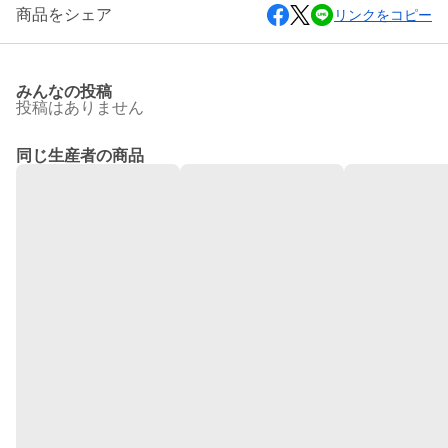
商品をシェア
リンクをコピー
みんなの投稿
投稿はありません
同じ生産者の商品