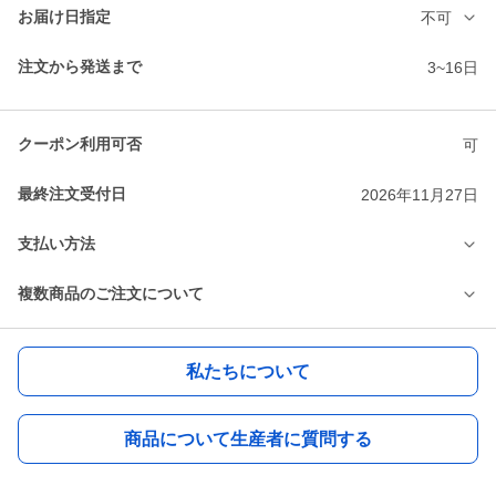
お届け日指定
不可
注文から発送まで
3~16日
クーポン利用可否
可
最終注文受付日
2026年11月27日
支払い方法
複数商品のご注文について
私たちについて
商品について生産者に質問する