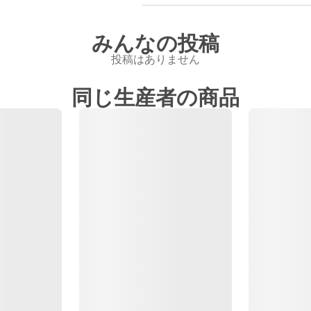
みんなの投稿
投稿はありません
同じ生産者の商品