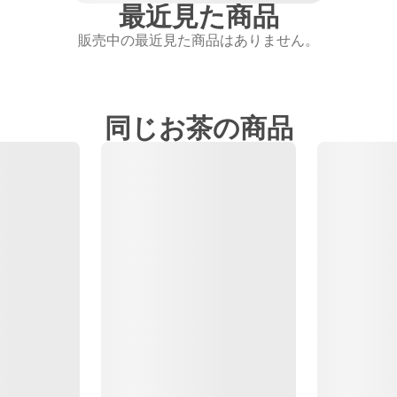
最近見た商品
販売中の最近見た商品はありません。
同じお茶の商品