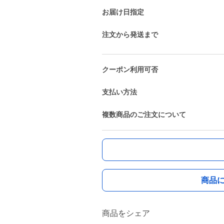
お届け日指定
注文から発送まで
クーポン利用可否
支払い方法
複数商品のご注文について
商品
商品をシェア