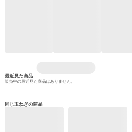
最近見た商品
販売中の最近見た商品はありません。
同じ玉ねぎの商品