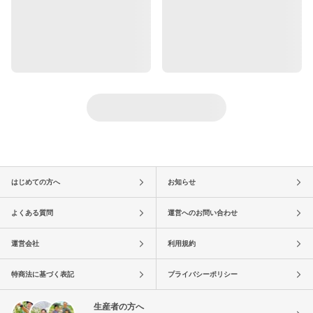
はじめての方へ
お知らせ
よくある質問
運営へのお問い合わせ
運営会社
利用規約
特商法に基づく表記
プライバシーポリシー
生産者の方へ