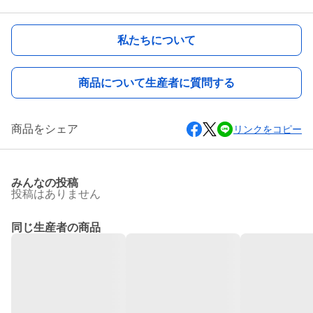
私たちについて
商品について生産者に質問する
商品をシェア
リンクをコピー
みんなの投稿
投稿はありません
同じ生産者の商品