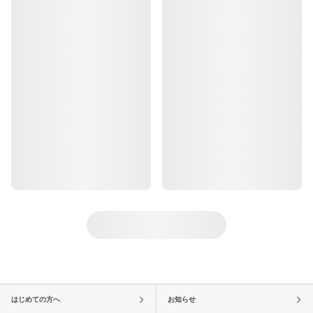
はじめての方へ
お知らせ