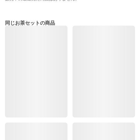
同じお茶セットの商品