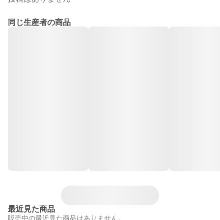
同じ生産者の商品
最近見た商品
販売中の最近見た商品はありません。