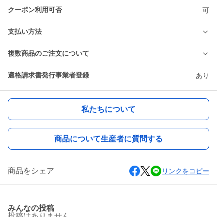
クーポン利用可否
可
支払い方法
複数商品のご注文について
適格請求書発行事業者登録
あり
私たちについて
商品について生産者に質問する
商品をシェア
リンクをコピー
みんなの投稿
投稿はありません