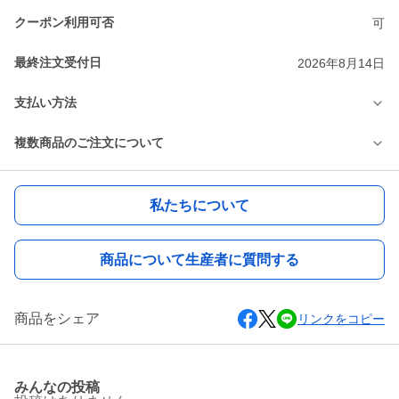
クーポン利用可否
可
最終注文受付日
2026年8月14日
支払い方法
複数商品のご注文について
私たちについて
商品について生産者に質問する
商品をシェア
リンクをコピー
みんなの投稿