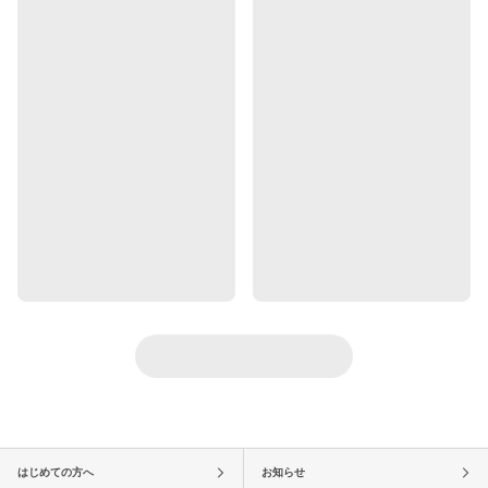
はじめての方へ
お知らせ