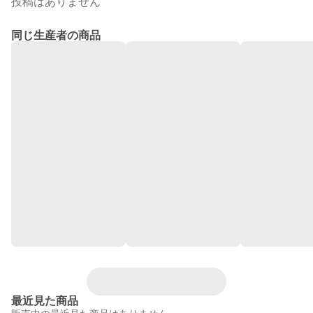
投稿はありません
同じ生産者の商品
最近見た商品