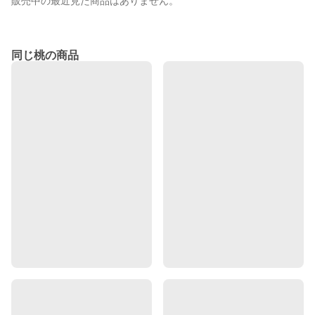
販売中の最近見た商品はありません。
同じ桃の商品