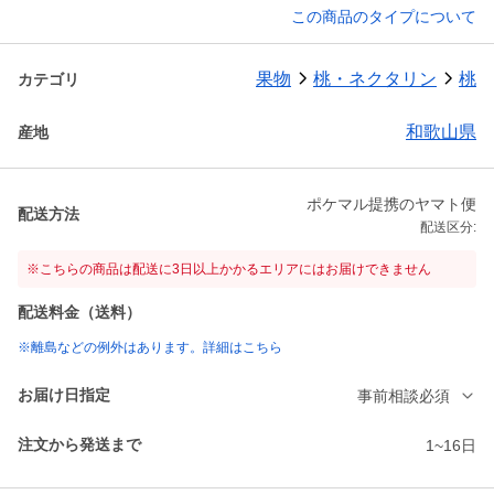
この商品のタイプについて
果物
桃・ネクタリン
桃
カテゴリ
和歌山県
産地
ポケマル提携のヤマト便
配送方法
配送区分:
※こちらの商品は配送に3日以上かかるエリアにはお届けできません
配送料金（送料）
※離島などの例外はあります。詳細はこちら
お届け日指定
事前相談必須
注文から発送まで
1~16日