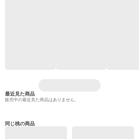
最近見た商品
販売中の最近見た商品はありません。
同じ桃の商品