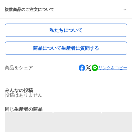
複数商品のご注文について
私たちについて
商品について生産者に質問する
商品をシェア
リンクをコピー
みんなの投稿
投稿はありません
同じ生産者の商品