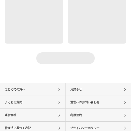
はじめての方へ
お知らせ
よくある質問
運営へのお問い合わせ
運営会社
利用規約
特商法に基づく表記
プライバシーポリシー