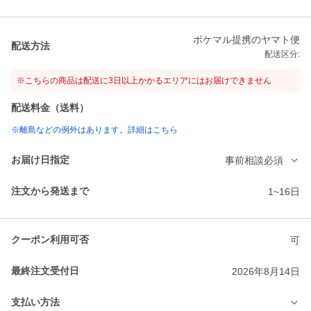
ポケマル提携のヤマト便
配送方法
配送区分:
※こちらの商品は配送に3日以上かかるエリアにはお届けできません
配送料金（送料）
※離島などの例外はあります。詳細はこちら
お届け日指定
事前相談必須
注文から発送まで
1~16日
クーポン利用可否
可
最終注文受付日
2026年8月14日
支払い方法