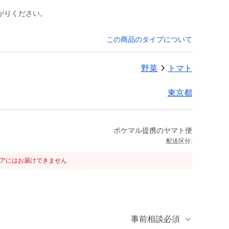
がりください。
この商品のタイプについて
野菜
トマト
東京都
ポケマル提携のヤマト便
配送区分:
リアにはお届けできません
事前相談必須