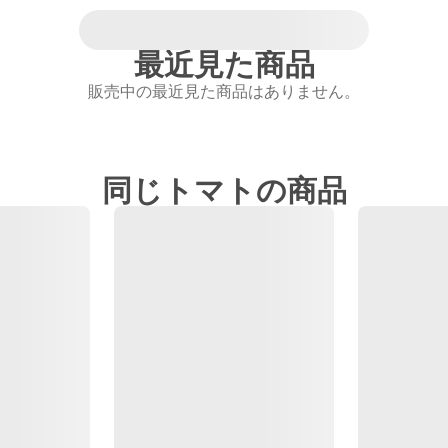
最近見た商品
販売中の最近見た商品はありません。
同じトマトの商品