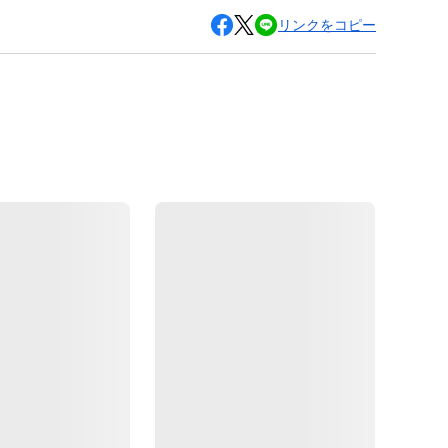
リンクをコピー