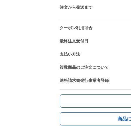
注文から発送まで
クーポン利用可否
最終注文受付日
支払い方法
複数商品のご注文について
適格請求書発行事業者登録
商品