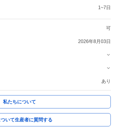
1~7日
可
2026年8月03日
あり
私たちについて
について生産者に質問する