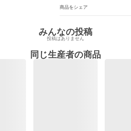
商品をシェア
みんなの投稿
投稿はありません
同じ生産者の商品