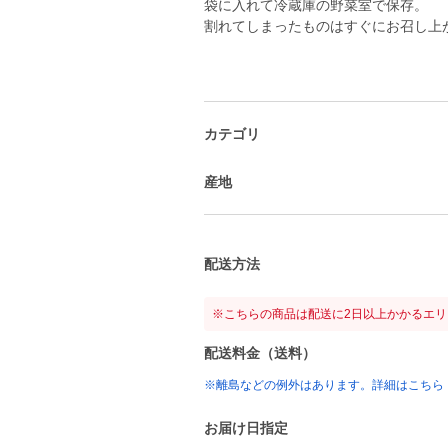
袋に入れて冷蔵庫の野菜室で保存。
割れてしまったものはすぐにお召し上
カテゴリ
産地
配送方法
※こちらの商品は配送に2日以上かかるエ
配送料金（送料）
※離島などの例外はあります。詳細はこちら
お届け日指定