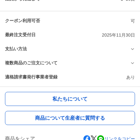
クーポン利用可否
可
最終注文受付日
2025年11月30日
支払い方法
複数商品のご注文について
適格請求書発行事業者登録
あり
私たちについて
商品について生産者に質問する
商品をシェア
リンクをコピー