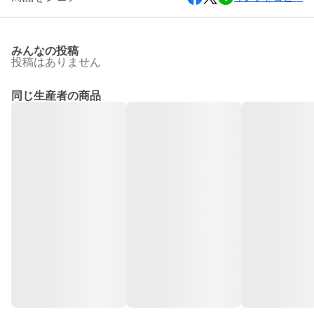
みんなの投稿
投稿はありません
同じ生産者の商品