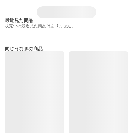
最近見た商品
販売中の最近見た商品はありません。
同じうなぎの商品