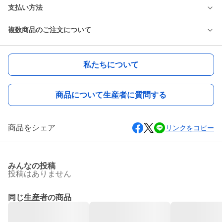
支払い方法
複数商品のご注文について
私たちについて
商品について生産者に質問する
商品をシェア
リンクをコピー
みんなの投稿
投稿はありません
同じ生産者の商品