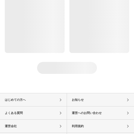
はじめての方へ
お知らせ
よくある質問
運営へのお問い合わせ
運営会社
利用規約