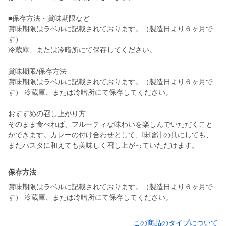
■保存方法・賞味期限など
賞味期限はラベルに記載されております。（製造日より６ヶ月で
す）
冷蔵庫、または冷暗所にて保存してください。
賞味期限/保存方法
賞味期限はラベルに記載されております。（製造日より６ヶ月で
す） 冷蔵庫、または冷暗所にて保存してください。
おすすめの召し上がり方
そのまま食べれば、フルーティな味わいを楽しんでいただくこと
ができます。カレーの付け合わせとして、味噌汁の具にしても、
またパスタに和えても美味しく召し上がっていただけます。
保存方法
賞味期限はラベルに記載されております。（製造日より６ヶ月で
す） 冷蔵庫、または冷暗所にて保存してください。
この商品のタイプについて