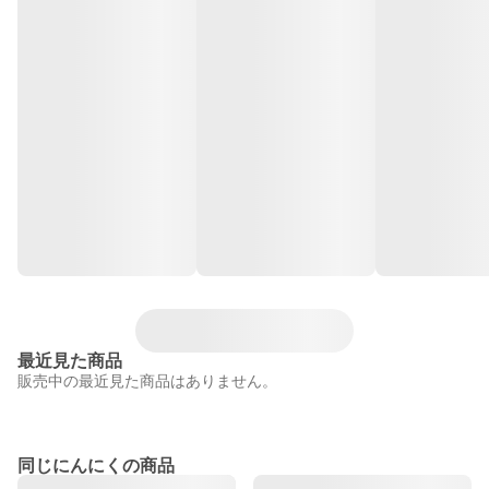
最近見た商品
販売中の最近見た商品はありません。
同じにんにくの商品