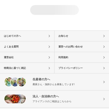
はじめての方へ
お知らせ
よくある質問
運営へのお問い合わせ
運営会社
利用規約
特商法に基づく表記
プライバシーポリシー
生産者の方へ
農家さん・漁師さんを募集しています!
法人・自治体の方へ
アライアンスのご相談はこちらから