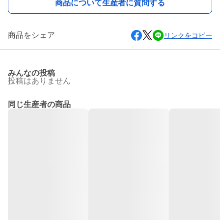
商品について生産者に質問する
商品をシェア
リンクをコピー
みんなの投稿
投稿はありません
同じ生産者の商品