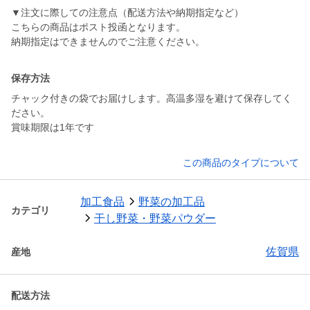
▼注文に際しての注意点（配送方法や納期指定など）
こちらの商品はポスト投函となります。
保存方法
チャック付きの袋でお届けします。高温多湿を避けて保存してく
ださい。
賞味期限は1年です
この商品のタイプについて
加工食品
野菜の加工品
カテゴリ
干し野菜・野菜パウダー
佐賀県
産地
配送方法