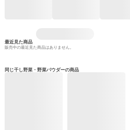
最近見た商品
販売中の最近見た商品はありません。
同じ干し野菜・野菜パウダーの商品