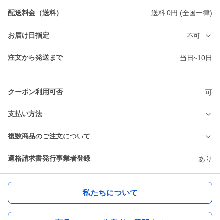
配送料金（送料）
送料:0円 (全国一律)
お届け日指定
不可
注文から発送まで
当日~10日
クーポン利用可否
可
支払い方法
複数商品のご注文について
適格請求書発行事業者登録
あり
私たちについて