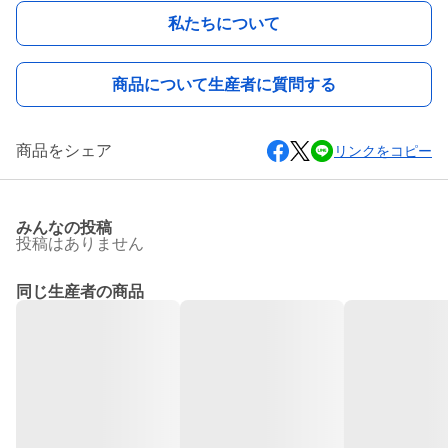
私たちについて
商品について生産者に質問する
商品をシェア
リンクをコピー
みんなの投稿
投稿はありません
同じ生産者の商品