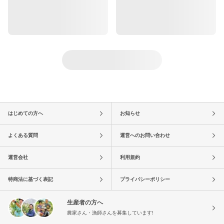
はじめての方へ
お知らせ
よくある質問
運営へのお問い合わせ
運営会社
利用規約
特商法に基づく表記
プライバシーポリシー
生産者の方へ
農家さん・漁師さんを募集しています!