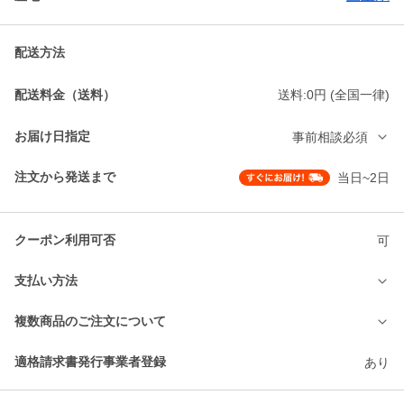
配送方法
配送料金（送料）
送料:0円 (全国一律)
お届け日指定
事前相談必須
注文から発送まで
当日~2日
クーポン利用可否
可
支払い方法
複数商品のご注文について
適格請求書発行事業者登録
あり