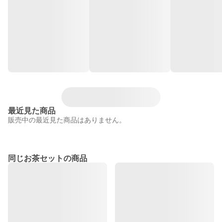
最近見た商品
販売中の最近見た商品はありません。
同じお茶セットの商品