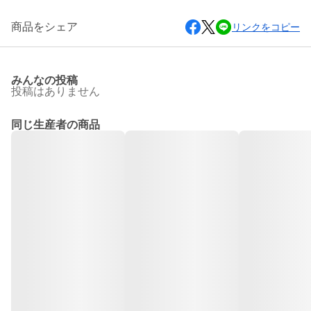
商品をシェア
リンクをコピー
みんなの投稿
投稿はありません
同じ生産者の商品