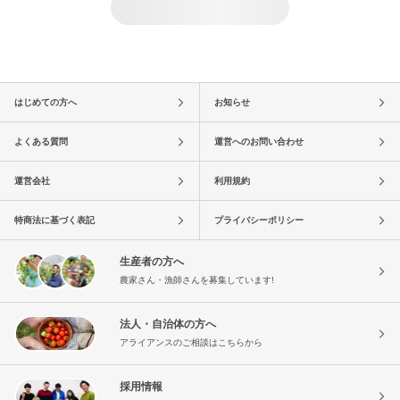
はじめての方へ
お知らせ
よくある質問
運営へのお問い合わせ
運営会社
利用規約
特商法に基づく表記
プライバシーポリシー
生産者の方へ
農家さん・漁師さんを募集しています!
法人・自治体の方へ
アライアンスのご相談はこちらから
採用情報