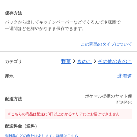
保存方法
パックから出してキッチンペーパーなどでくるんで冷蔵庫で
一週間ほど色鮮やかなまま保存できます。
この商品のタイプについて
野菜
きのこ
その他のきのこ
カテゴリ
北海道
産地
ポケマル提携のヤマト便
配送方法
配送区分:
※こちらの商品は配送に3日以上かかるエリアにはお届けできません
配送料金（送料）
※離島などの例外はあります。詳細はこちら