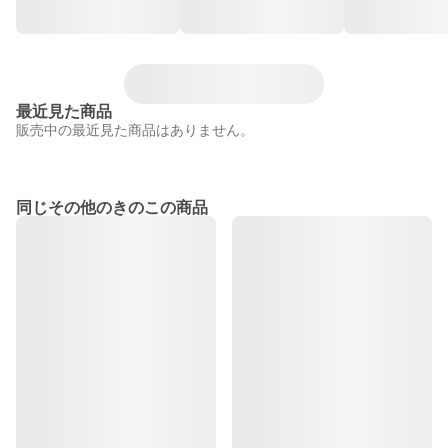
最近見た商品
販売中の最近見た商品はありません。
同じその他のきのこの商品