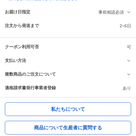
お届け日指定
事前相談必須
注文から発送まで
2~6日
クーポン利用可否
可
支払い方法
複数商品のご注文について
適格請求書発行事業者登録
あり
私たちについて
商品について生産者に質問する