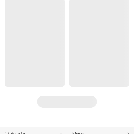
はじめての方へ
お知らせ