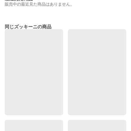
販売中の最近見た商品はありません。
同じズッキーニの商品