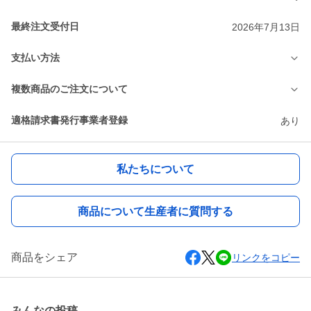
最終注文受付日
2026年7月13日
支払い方法
複数商品のご注文について
適格請求書発行事業者登録
あり
私たちについて
商品について生産者に質問する
商品をシェア
リンクをコピー
みんなの投稿