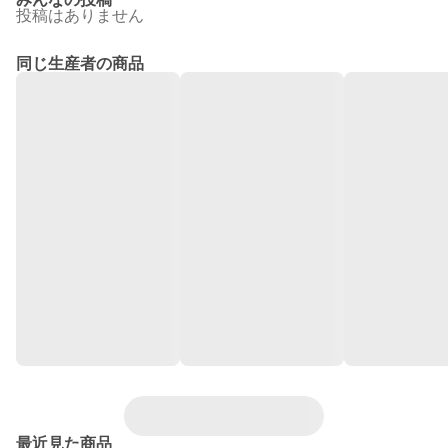
投稿はありません
同じ生産者の商品
最近見た商品